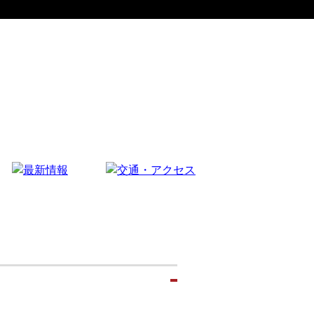
イベント情報
お知らせ