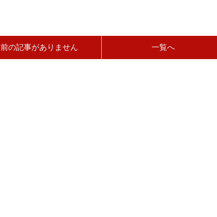
前の記事がありません
一覧へ