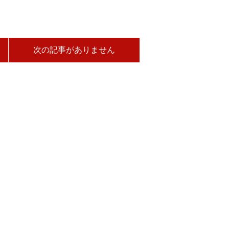
次の記事がありません