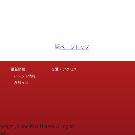
最新情報
交通・アクセス
イベント情報
お知らせ