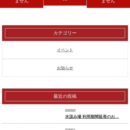
ません
ません
カテゴリー
イベント
お知らせ
最近の投稿
2024/05/20
水汲み場 利用期間延長のお…
2024/04/11