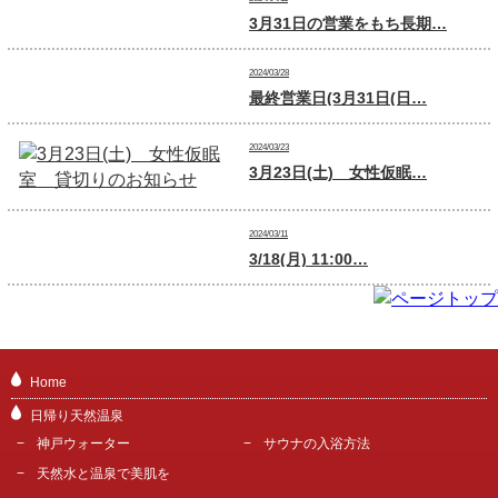
3月31日の営業をもち長期…
2024/03/28
最終営業日(3月31日(日…
2024/03/23
3月23日(土) 女性仮眠…
2024/03/11
3/18(月) 11:00…
Home
日帰り天然温泉
神戸ウォーター
サウナの入浴方法
天然水と温泉で美肌を