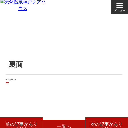
メニュー
裏面
2022/11/26
前の記事があり
次の記事があり
一覧へ