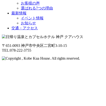
お客様の声
選ばれる7つの理由
最新情報
イベント情報
お知らせ
交通・アクセス
〒651-0093 神戸市中央区二宮町3-10-15
TEL:078-222-3755