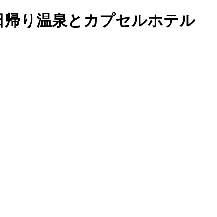
保証日帰り温泉とカプセルホテル