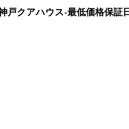
公式】神戸クアハウス-最低価格