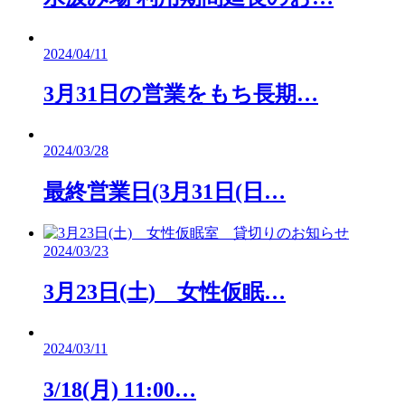
2024/04/11
3月31日の営業をもち長期…
2024/03/28
最終営業日(3月31日(日…
2024/03/23
3月23日(土) 女性仮眠…
2024/03/11
3/18(月) 11:00…