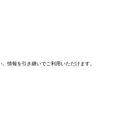
さい。情報を引き継いでご利用いただけます。