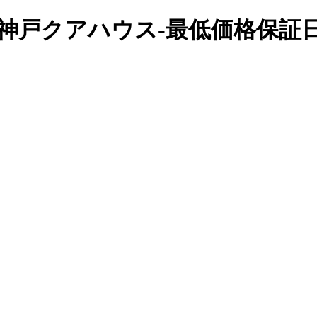
公式】神戸クアハウス-最低価格