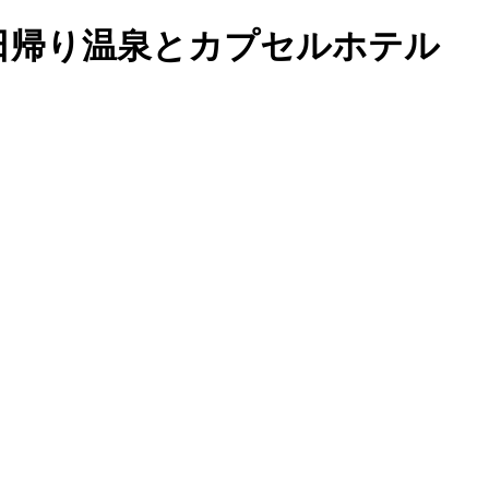
保証日帰り温泉とカプセルホテル