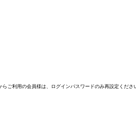
テムからご利用の会員様は、ログインパスワードのみ再設定くだ