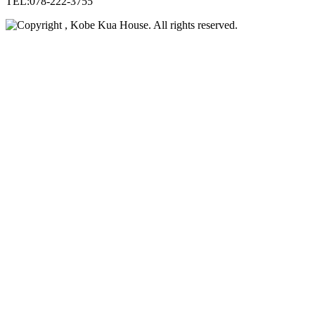
TEL:078-222-3755