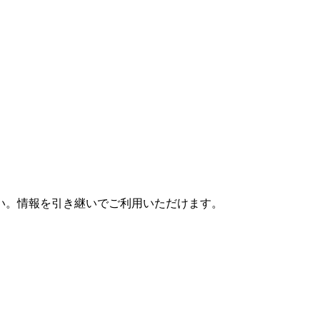
さい。情報を引き継いでご利用いただけます。