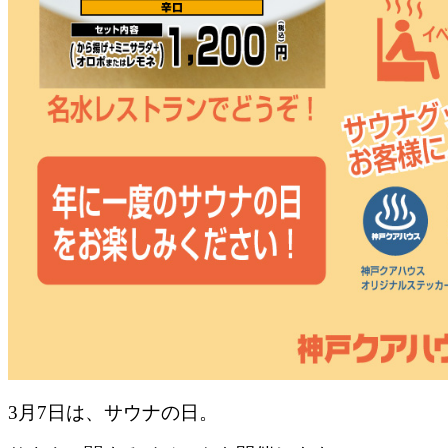
3月7日は、サウナの日。