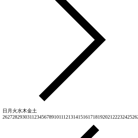
日
月
火
水
木
金
土
26
27
28
29
30
31
1
2
3
4
5
6
7
8
9
10
11
12
13
14
15
16
17
18
19
20
21
22
23
24
25
26