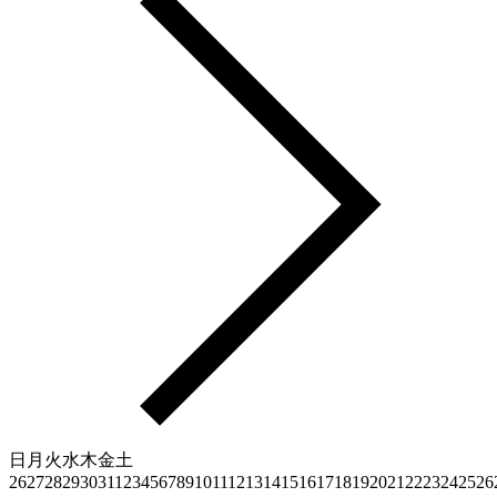
日
月
火
水
木
金
土
26
27
28
29
30
31
1
2
3
4
5
6
7
8
9
10
11
12
13
14
15
16
17
18
19
20
21
22
23
24
25
26