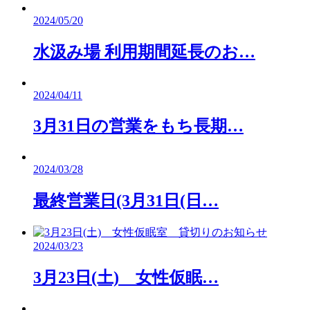
2024/05/20
水汲み場 利用期間延長のお…
2024/04/11
3月31日の営業をもち長期…
2024/03/28
最終営業日(3月31日(日…
2024/03/23
3月23日(土) 女性仮眠…