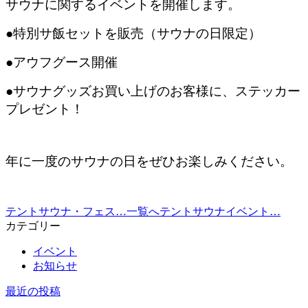
サウナに関するイベントを開催します。
●特別サ飯セットを販売（サウナの日限定）
●アウフグース開催
●サウナグッズお買い上げのお客様に、ステッカー
プレゼント！
年に一度のサウナの日をぜひお楽しみください。
テントサウナ・フェス…
一覧へ
テントサウナイベント…
カテゴリー
イベント
お知らせ
最近の投稿