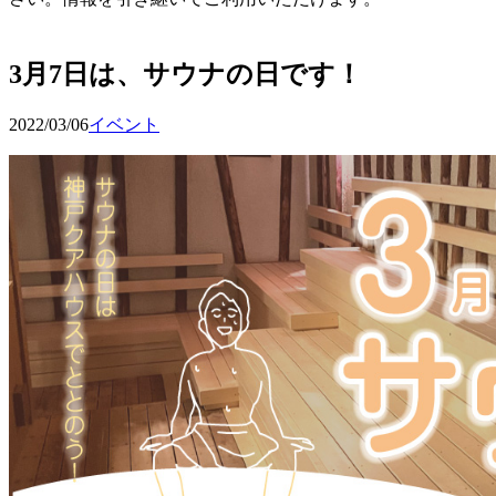
予約確認・変更
3月7日は、サウナの日です！
2022/03/06
イベント