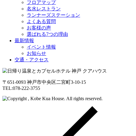
フロアマップ
名水レストラン
ランナーズステーション
よくある質問
お客様の声
選ばれる7つの理由
最新情報
イベント情報
お知らせ
交通・アクセス
〒651-0093 神戸市中央区二宮町3-10-15
TEL:078-222-3755