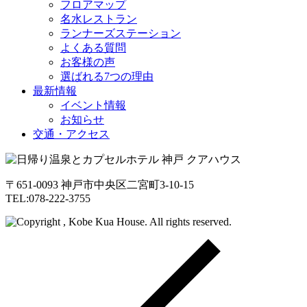
フロアマップ
名水レストラン
ランナーズステーション
よくある質問
お客様の声
選ばれる7つの理由
最新情報
イベント情報
お知らせ
交通・アクセス
〒651-0093 神戸市中央区二宮町3-10-15
TEL:078-222-3755