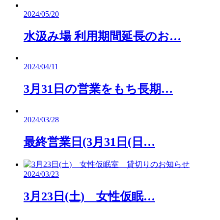
2024/05/20
水汲み場 利用期間延長のお…
2024/04/11
3月31日の営業をもち長期…
2024/03/28
最終営業日(3月31日(日…
2024/03/23
3月23日(土) 女性仮眠…