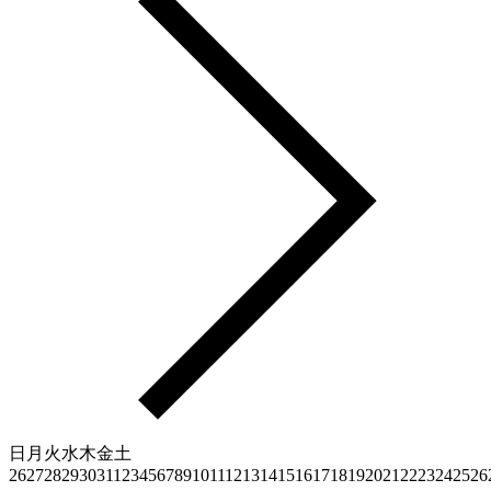
日
月
火
水
木
金
土
26
27
28
29
30
31
1
2
3
4
5
6
7
8
9
10
11
12
13
14
15
16
17
18
19
20
21
22
23
24
25
26