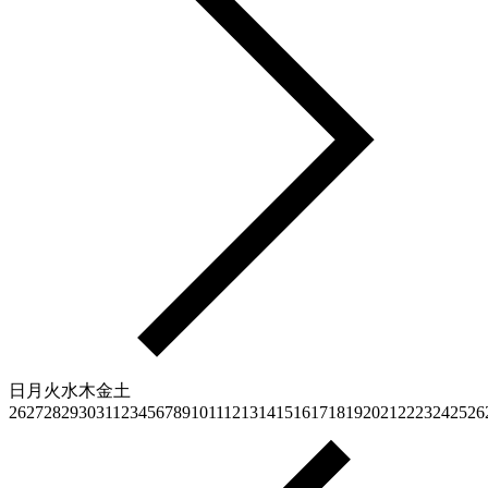
日
月
火
水
木
金
土
26
27
28
29
30
31
1
2
3
4
5
6
7
8
9
10
11
12
13
14
15
16
17
18
19
20
21
22
23
24
25
26