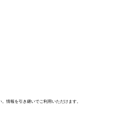
さい。情報を引き継いでご利用いただけます。