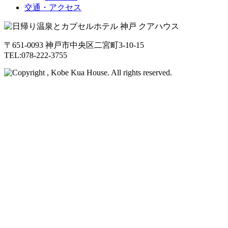
交通・アクセス
〒651-0093 神戸市中央区二宮町3-10-15
TEL:078-222-3755