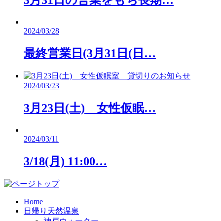
3月31日の営業をもち長期…
2024/03/28
最終営業日(3月31日(日…
2024/03/23
3月23日(土) 女性仮眠…
2024/03/11
3/18(月) 11:00…
Home
日帰り天然温泉