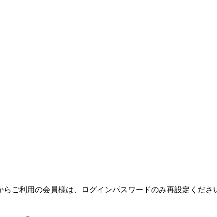
テムからご利用の会員様は、ログインパスワードのみ再設定くだ