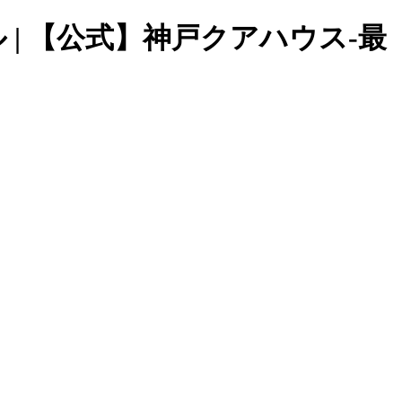
ル | 【公式】神戸クアハウス-最