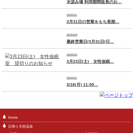
水汲み場 利用期間延長のお…
2024/04/11
3月31日の営業をもち長期…
2024/03/28
最終営業日(3月31日(日…
2024/03/23
3月23日(土) 女性仮眠…
2024/03/11
3/18(月) 11:00…
Home
日帰り天然温泉