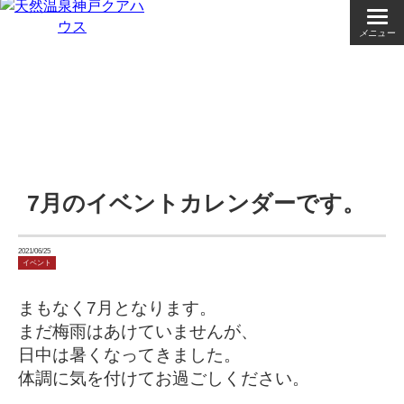
メニュー
7月のイベントカレンダーです。
2021/06/25
イベント
まもなく7月となります。
まだ梅雨はあけていませんが、
日中は暑くなってきました。
体調に気を付けてお過ごしください。