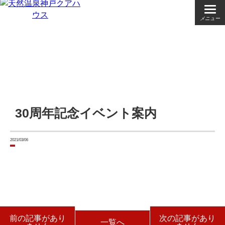
メニュー
30周年記念イベント案内
2021/03/06
前の記事があり
次の記事があり
一覧へ