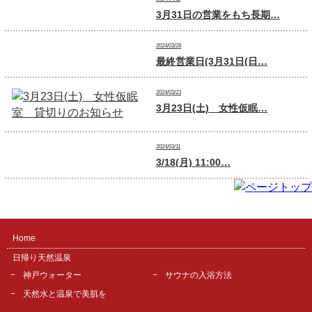
3月31日の営業をもち長期…
2024/03/28
最終営業日(3月31日(日…
2024/03/23
3月23日(土) 女性仮眠…
2024/03/11
3/18(月) 11:00…
Home
日帰り天然温泉
神戸ウォーター
サウナの入浴方法
天然水と温泉で美肌を