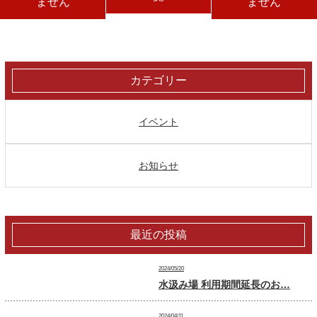
ません
ません
カテゴリー
イベント
お知らせ
最近の投稿
2024/05/20
水汲み場 利用期間延長のお…
2024/04/11