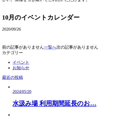
予約確認・変更
10月のイベントカレンダー
2020/09/26
前の記事がありません
一覧へ
次の記事がありません
カテゴリー
イベント
お知らせ
最近の投稿
2024/05/20
水汲み場 利用期間延長のお…