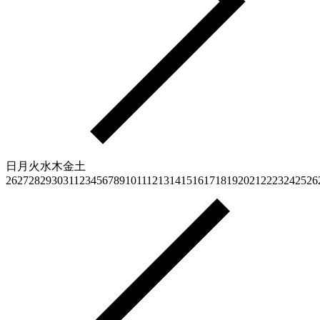
日
月
火
水
木
金
土
26
27
28
29
30
31
1
2
3
4
5
6
7
8
9
10
11
12
13
14
15
16
17
18
19
20
21
22
23
24
25
26