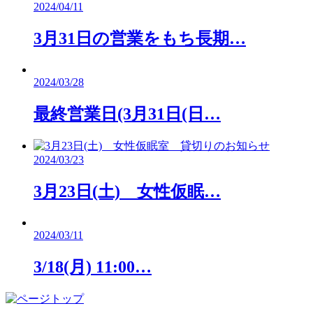
2024/04/11
3月31日の営業をもち長期…
2024/03/28
最終営業日(3月31日(日…
2024/03/23
3月23日(土) 女性仮眠…
2024/03/11
3/18(月) 11:00…