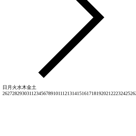
日
月
火
水
木
金
土
26
27
28
29
30
31
1
2
3
4
5
6
7
8
9
10
11
12
13
14
15
16
17
18
19
20
21
22
23
24
25
26