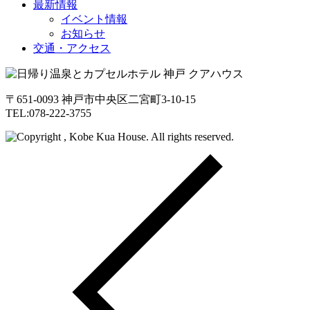
最新情報
イベント情報
お知らせ
交通・アクセス
〒651-0093 神戸市中央区二宮町3-10-15
TEL:078-222-3755