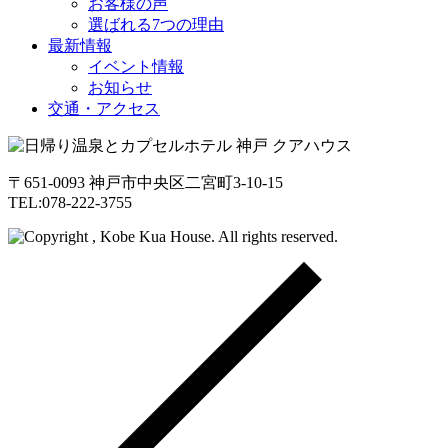
お客様の声
選ばれる7つの理由
最新情報
イベント情報
お知らせ
交通・アクセス
〒651-0093 神戸市中央区二宮町3-10-15
TEL:078-222-3755