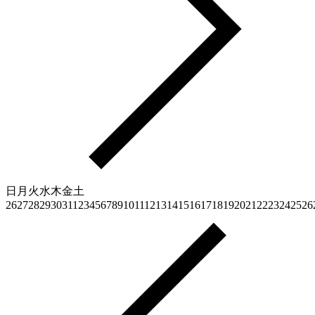
日
月
火
水
木
金
土
26
27
28
29
30
31
1
2
3
4
5
6
7
8
9
10
11
12
13
14
15
16
17
18
19
20
21
22
23
24
25
26