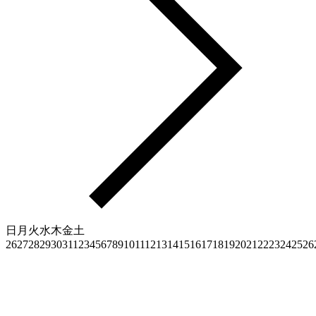
日
月
火
水
木
金
土
26
27
28
29
30
31
1
2
3
4
5
6
7
8
9
10
11
12
13
14
15
16
17
18
19
20
21
22
23
24
25
26