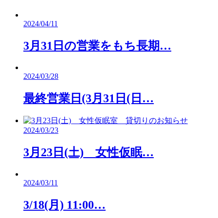
2024/04/11
3月31日の営業をもち長期…
2024/03/28
最終営業日(3月31日(日…
2024/03/23
3月23日(土) 女性仮眠…
2024/03/11
3/18(月) 11:00…