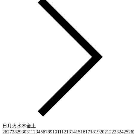
日
月
火
水
木
金
土
26
27
28
29
30
31
1
2
3
4
5
6
7
8
9
10
11
12
13
14
15
16
17
18
19
20
21
22
23
24
25
26