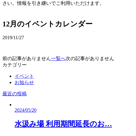
さい。情報を引き継いでご利用いただけます。
予約確認・変更
12月のイベントカレンダー
2019/11/27
前の記事がありません
一覧へ
次の記事がありません
カテゴリー
イベント
お知らせ
最近の投稿
2024/05/20
水汲み場 利用期間延長のお…