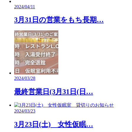
2024/04/11
3月31日の営業をもち長期…
2024/03/28
最終営業日(3月31日(日…
2024/03/23
3月23日(土) 女性仮眠…