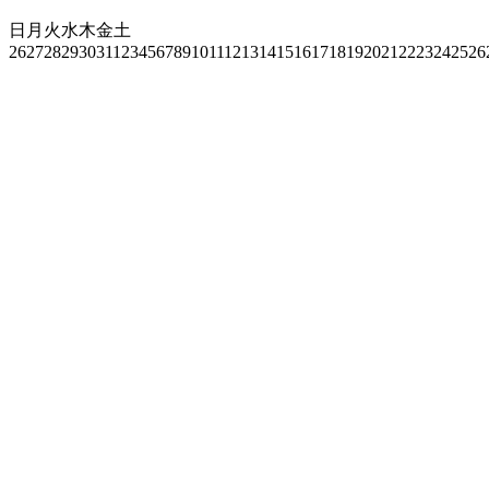
日
月
火
水
木
金
土
26
27
28
29
30
31
1
2
3
4
5
6
7
8
9
10
11
12
13
14
15
16
17
18
19
20
21
22
23
24
25
26