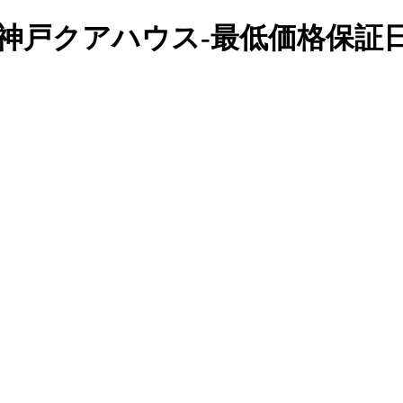
公式】神戸クアハウス-最低価格