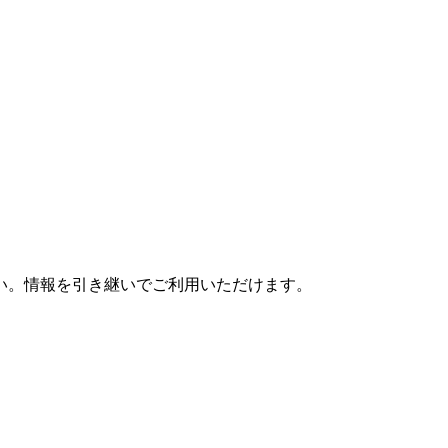
さい。情報を引き継いでご利用いただけます。