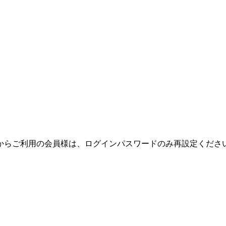
テムからご利用の会員様は、ログインパスワードのみ再設定くだ