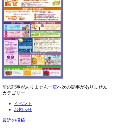
前の記事がありません
一覧へ
次の記事がありません
カテゴリー
イベント
お知らせ
最近の投稿