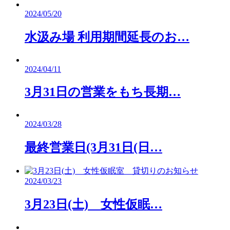
2024/05/20
水汲み場 利用期間延長のお…
2024/04/11
3月31日の営業をもち長期…
2024/03/28
最終営業日(3月31日(日…
2024/03/23
3月23日(土) 女性仮眠…