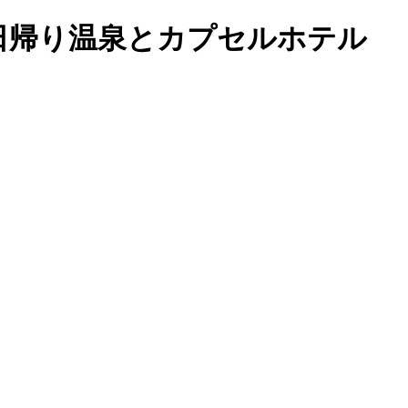
保証日帰り温泉とカプセルホテル