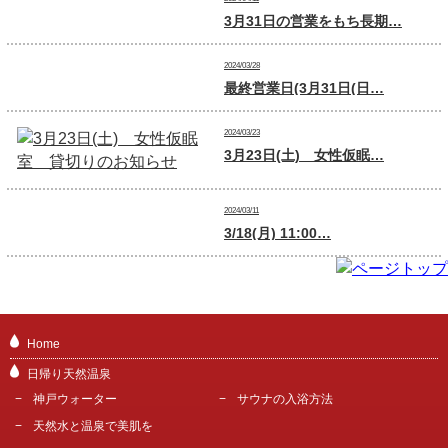
3月31日の営業をもち長期…
2024/03/28
最終営業日(3月31日(日…
2024/03/23
3月23日(土) 女性仮眠…
2024/03/11
3/18(月) 11:00…
Home
日帰り天然温泉
神戸ウォーター
サウナの入浴方法
天然水と温泉で美肌を