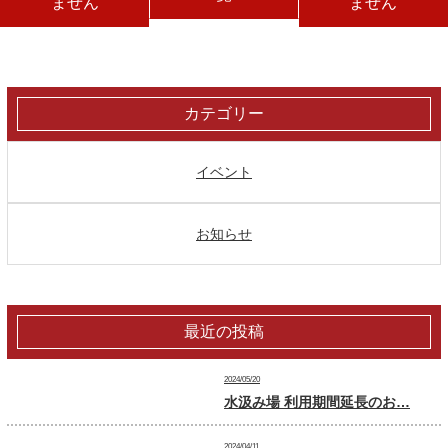
ません
ません
カテゴリー
イベント
お知らせ
最近の投稿
2024/05/20
水汲み場 利用期間延長のお…
2024/04/11