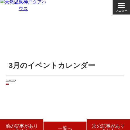
メニュー
3月のイベントカレンダー
2019/02/24
前の記事があり
次の記事があり
一覧へ