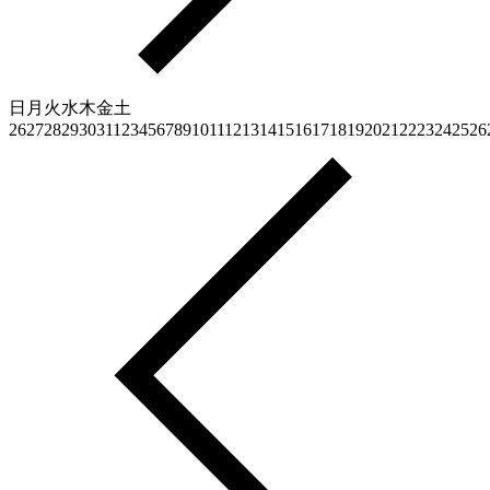
日
月
火
水
木
金
土
26
27
28
29
30
31
1
2
3
4
5
6
7
8
9
10
11
12
13
14
15
16
17
18
19
20
21
22
23
24
25
26