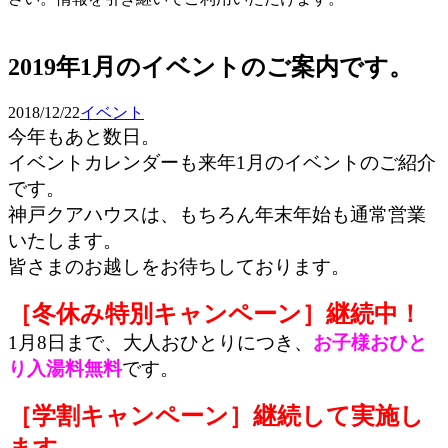
予約確認・変更
2019年1月のイベントのご案内です。
2018/12/22
イベント
今年もあと数日。
イベントカレンダーも来年1月のイベントのご紹介
です。
神戸クアハウスは、もちろん年末年始も通常営業
いたします。
皆さまのお越しをお待ちしております。
［冬休み特別キャンペーン］継続中！
1月8日まで、大人おひとりにつき、
お子様おひと
り入湯料無料
です。
［学割キャンペーン］継続して実施し
ます。