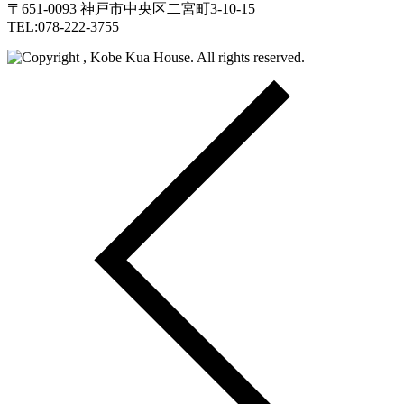
〒651-0093 神戸市中央区二宮町3-10-15
TEL:078-222-3755