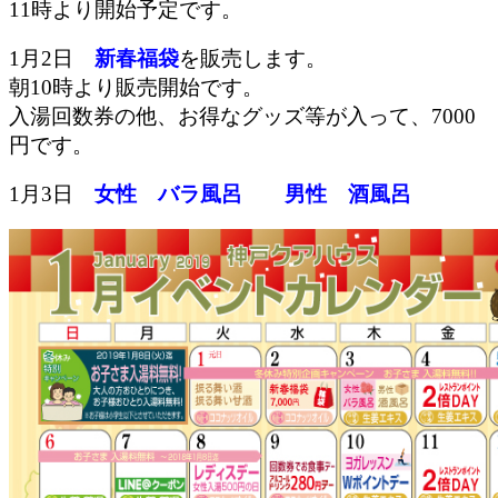
11時より開始予定です。
1月2日
新春福袋
を販売します。
朝10時より販売開始です。
入湯回数券の他、お得なグッズ等が入って、7000
円です。
1月3日
女性 バラ風呂 男性 酒風呂