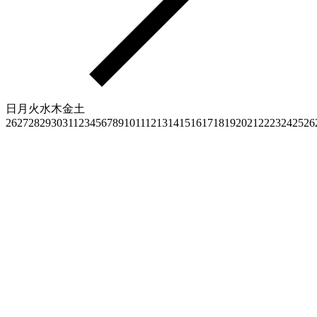
日
月
火
水
木
金
土
26
27
28
29
30
31
1
2
3
4
5
6
7
8
9
10
11
12
13
14
15
16
17
18
19
20
21
22
23
24
25
26