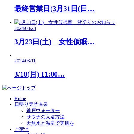
最終営業日(3月31日(日…
2024/03/23
3月23日(土) 女性仮眠…
2024/03/11
3/18(月) 11:00…
Home
日帰り天然温泉
神戸ウォーター
サウナの入浴方法
天然水と温泉で美肌を
ご宿泊