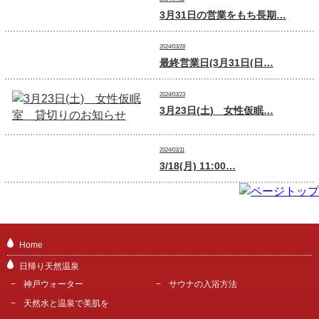
3月31日の営業をもち長期…
2024/03/28
最終営業日(3月31日(日…
2024/03/23
3月23日(土) 女性仮眠…
2024/03/11
3/18(月) 11:00…
Home
日帰り天然温泉
神戸ウォーター
サウナの入浴方法
天然水と温泉で美肌を