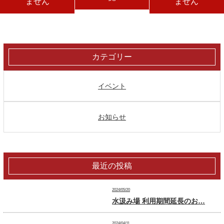
ません
ません
カテゴリー
イベント
お知らせ
最近の投稿
2024/05/20
水汲み場 利用期間延長のお…
2024/04/11