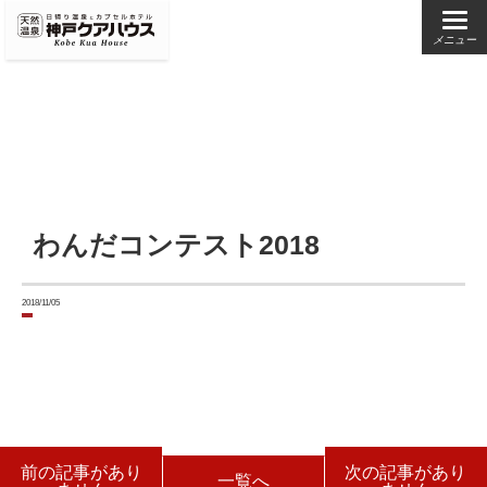
メニュー
わんだコンテスト2018
2018/11/05
前の記事があり
次の記事があり
一覧へ