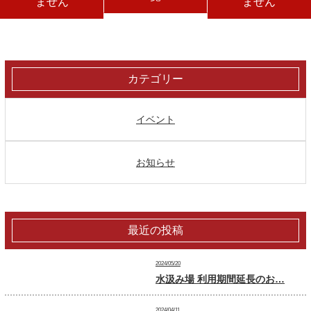
ません
ません
カテゴリー
イベント
お知らせ
最近の投稿
2024/05/20
水汲み場 利用期間延長のお…
2024/04/11