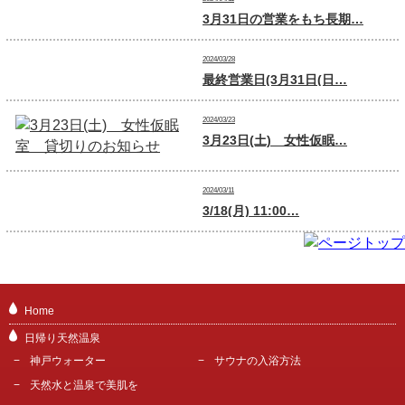
3月31日の営業をもち長期…
2024/03/28
最終営業日(3月31日(日…
2024/03/23
3月23日(土) 女性仮眠…
2024/03/11
3/18(月) 11:00…
Home
日帰り天然温泉
神戸ウォーター
サウナの入浴方法
天然水と温泉で美肌を