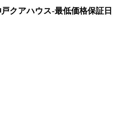
】神戸クアハウス-最低価格保証日