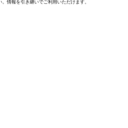
さい。情報を引き継いでご利用いただけます。