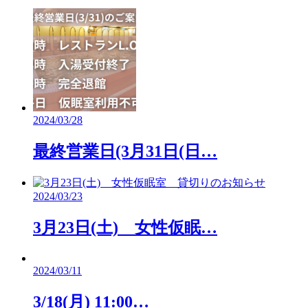
2024/03/28
最終営業日(3月31日(日…
2024/03/23
3月23日(土) 女性仮眠…
2024/03/11
3/18(月) 11:00…