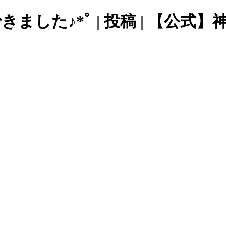
ました♪*ﾟ | 投稿 | 【公式