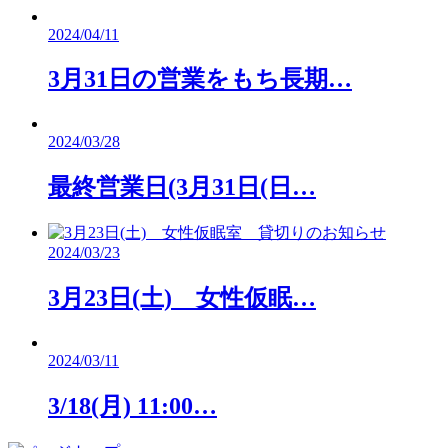
2024/04/11
3月31日の営業をもち長期…
2024/03/28
最終営業日(3月31日(日…
2024/03/23
3月23日(土) 女性仮眠…
2024/03/11
3/18(月) 11:00…