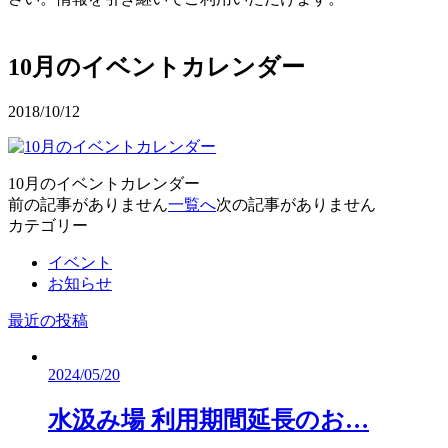
予約確認・変更
10月のイベントカレンダー
2018/10/12
10月のイベントカレンダー
前の記事がありません
一覧へ
次の記事がありません
カテゴリー
イベント
お知らせ
最近の投稿
2024/05/20
水汲み場 利用期間延長のお…