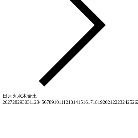
日
月
火
水
木
金
土
26
27
28
29
30
31
1
2
3
4
5
6
7
8
9
10
11
12
13
14
15
16
17
18
19
20
21
22
23
24
25
26