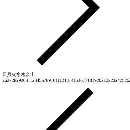
日
月
火
水
木
金
土
26
27
28
29
30
31
1
2
3
4
5
6
7
8
9
10
11
12
13
14
15
16
17
18
19
20
21
22
23
24
25
26