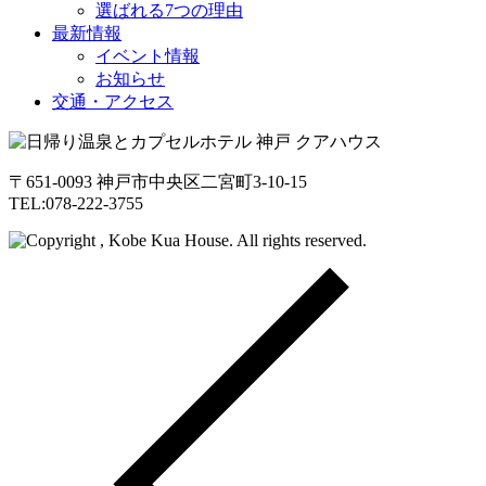
選ばれる7つの理由
最新情報
イベント情報
お知らせ
交通・アクセス
〒651-0093 神戸市中央区二宮町3-10-15
TEL:078-222-3755