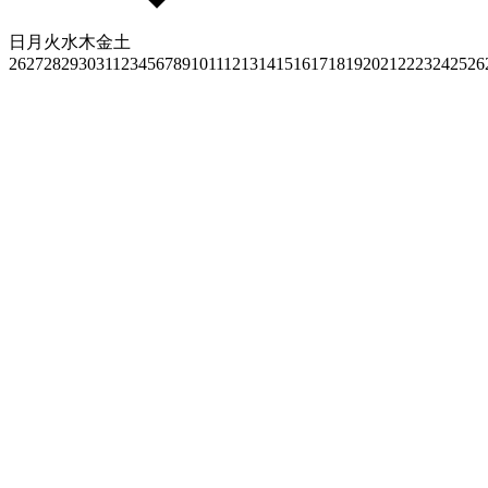
日
月
火
水
木
金
土
26
27
28
29
30
31
1
2
3
4
5
6
7
8
9
10
11
12
13
14
15
16
17
18
19
20
21
22
23
24
25
26