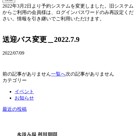
2022年3月2日より予約システムを変更しました。旧システム
からご利用の会員様は、ログインパスワードのみ再設定くだ
さい。情報を引き継いでご利用いただけます。
予約確認・変更
送迎バス変更＿2022.7.9
2022/07/09
前の記事がありません
一覧へ
次の記事がありません
カテゴリー
イベント
お知らせ
最近の投稿