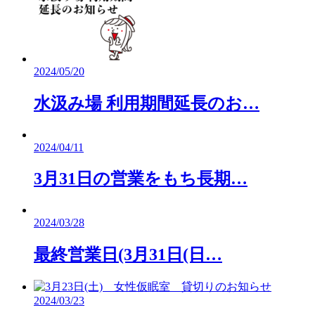
2024/05/20
水汲み場 利用期間延長のお…
2024/04/11
3月31日の営業をもち長期…
2024/03/28
最終営業日(3月31日(日…
2024/03/23