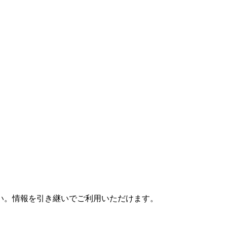
さい。情報を引き継いでご利用いただけます。