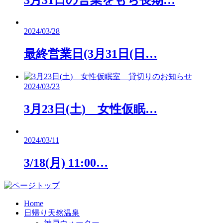
3月31日の営業をもち長期…
2024/03/28
最終営業日(3月31日(日…
2024/03/23
3月23日(土) 女性仮眠…
2024/03/11
3/18(月) 11:00…
Home
日帰り天然温泉