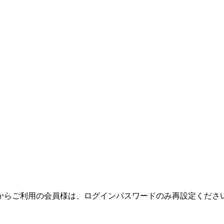
テムからご利用の会員様は、ログインパスワードのみ再設定くだ