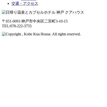
交通・アクセス
〒651-0093 神戸市中央区二宮町3-10-15
TEL:078-222-3755