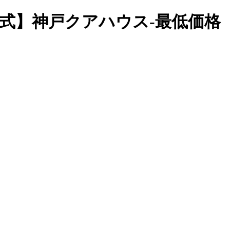
 【公式】神戸クアハウス-最低価格