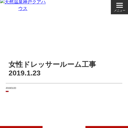
メニュー
女性ドレッサールーム工事
2019.1.23
2019/01/20