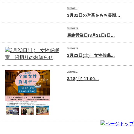
2024/04/11
3月31日の営業をもち長期…
2024/03/28
最終営業日(3月31日(日…
2024/03/23
3月23日(土) 女性仮眠…
2024/03/11
3/18(月) 11:00…