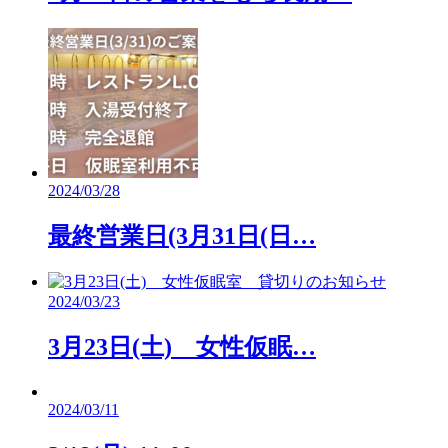
2024/03/28
最終営業日(3月31日(日…
2024/03/23
3月23日(土) 女性仮眠…
2024/03/11