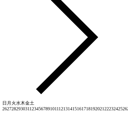
日
月
火
水
木
金
土
26
27
28
29
30
31
1
2
3
4
5
6
7
8
9
10
11
12
13
14
15
16
17
18
19
20
21
22
23
24
25
26