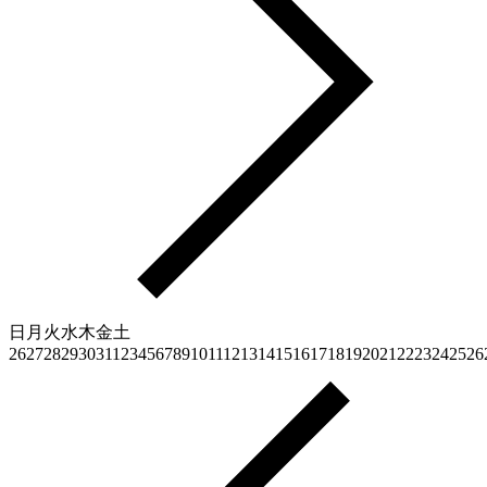
日
月
火
水
木
金
土
26
27
28
29
30
31
1
2
3
4
5
6
7
8
9
10
11
12
13
14
15
16
17
18
19
20
21
22
23
24
25
26