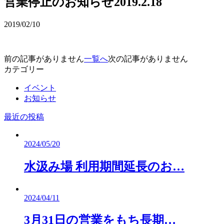
営業停止のお知らせ2019.2.18
2019/02/10
前の記事がありません
一覧へ
次の記事がありません
カテゴリー
イベント
お知らせ
最近の投稿
2024/05/20
水汲み場 利用期間延長のお…
2024/04/11
3月31日の営業をもち長期…