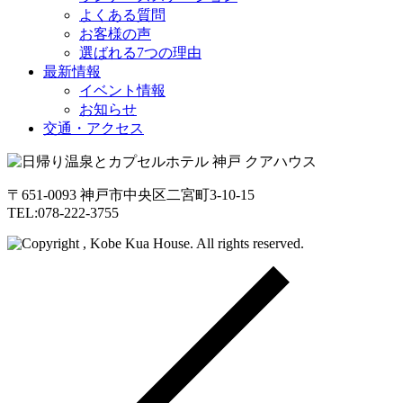
よくある質問
お客様の声
選ばれる7つの理由
最新情報
イベント情報
お知らせ
交通・アクセス
〒651-0093 神戸市中央区二宮町3-10-15
TEL:078-222-3755